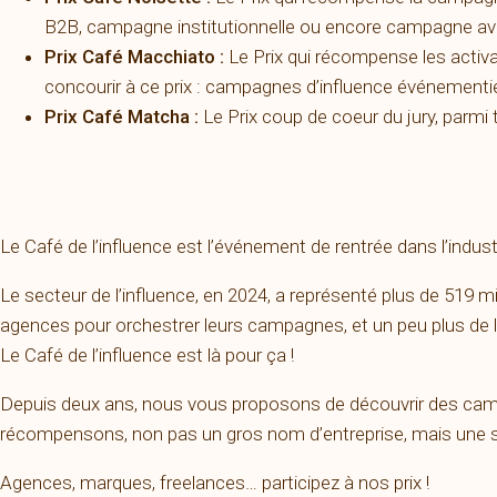
B2B, campagne institutionnelle ou encore campagne ave
Prix Café Macchiato :
Le Prix qui récompense les activa
concourir à ce prix : campagnes d’influence événementie
Prix Café Matcha :
Le Prix coup de coeur du jury, parmi
Le Café de l’influence est l’événement de rentrée dans l’indu
Le secteur de l’influence, en 2024, a représenté plus de 519
agences pour orchestrer leurs campagnes, et un peu plus de 
Le Café de l’influence est là pour ça !
Depuis deux ans, nous vous proposons de découvrir des campa
récompensons, non pas un gros nom d’entreprise, mais une st
Agences, marques, freelances… participez à nos prix !