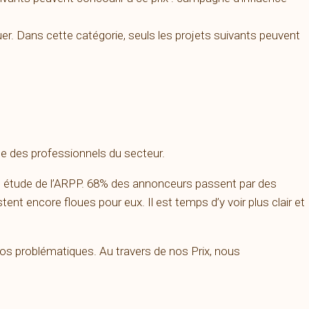
er. Dans cette catégorie, seuls les projets suivants peuvent
ble des professionnels du secteur.
nte étude de l’ARPP. 68% des annonceurs passent par des
tent encore floues pour eux. Il est temps d’y voir plus clair et
os problématiques. Au travers de nos Prix, nous