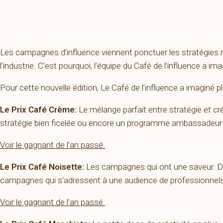
Les campagnes d’influence viennent ponctuer les stratégies m
l’industrie. C’est pourquoi, l’équipe du Café de l’influence a i
Pour cette nouvelle édition, Le Café de l’influence a imaginé pl
Le Prix Café Crème:
Le mélange parfait entre stratégie et c
stratégie bien ficelée ou encore un programme ambassadeur (
Voir le gagnant de l’an passé.
Le Prix Café Noisette:
Les campagnes qui ont une saveur. Dan
campagnes qui s’adressent à une audience de professionnels
Voir le gagnant de l’an passé.