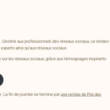
. Destiné aux professionnels des réseaux sociaux, ce rendez-
 experts ainsi qu’aux réseaux sociaux.
e sur les réseaux sociaux, grâce aux témoignages inspirants
e. La fin de journée se termine par
une remise de Prix des