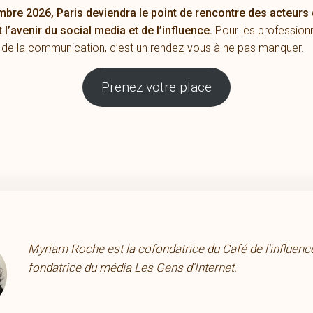
bre 2026, Paris deviendra le point de rencontre des acteurs 
 l’avenir du social media et de l’influence.
Pour les profession
 de la communication, c’est un rendez-vous à ne pas manquer.
Prenez votre place
Myriam Roche est la cofondatrice du Café de l'influence
fondatrice du média Les Gens d'Internet.