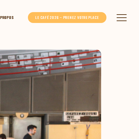
 PROPOS
LE CAFÉ 2026 – PRENEZ VOTRE PLACE