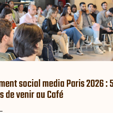
ent social media Paris 2026 : 
s de venir au Café