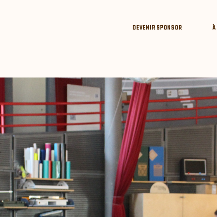
DEVENIR SPONSOR
À