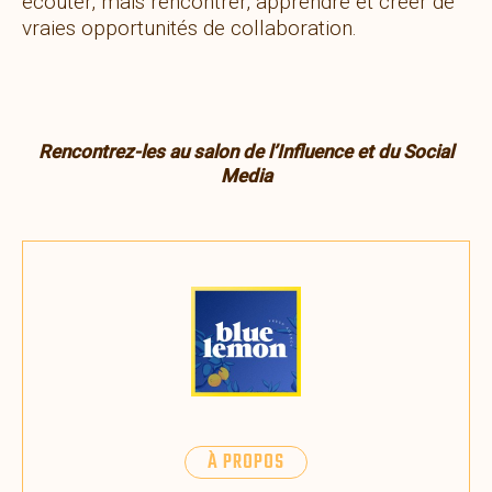
écouter, mais rencontrer, apprendre et créer de
vraies opportunités de collaboration.
Rencontrez-les au salon de l’Influence et du Social
Media
À PROPOS