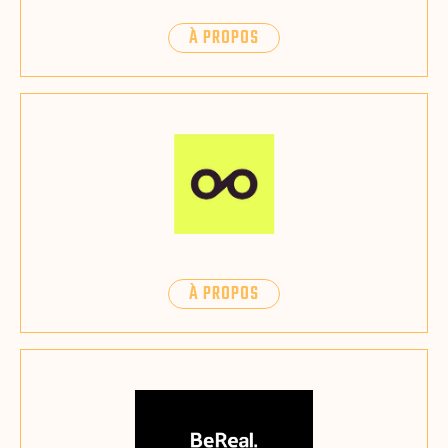
À PROPOS
À PROPOS