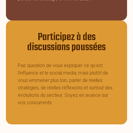
Participez à des
discussions poussées
Pas question de vous expliquer ce qu’est
l’influence et le social media, mais plutôt de
vous emmener plus loin, parler de réelles
stratégies, de réelles réflexions et surtout des
évolutions du secteur. Soyez en avance sur
vos concurrents.