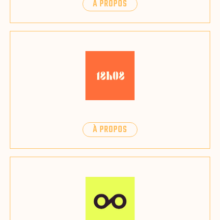
À PROPOS
À PROPOS