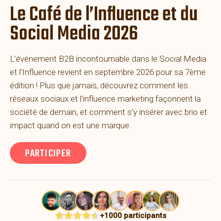
Le Café de l’Influence et du
Social Media 2026
L’événement B2B incontournable dans le Social Media
et l’Influence revient en septembre 2026 pour sa 7ème
édition ! Plus que jamais, découvrez comment les
réseaux sociaux et l’influence marketing façonnent la
société de demain, et comment s’y insérer avec brio et
impact quand on est une marque.
PARTICIPER
+1000 participants