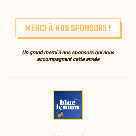
MERCI À NOS SPONSORS !
Un grand merci à nos sponsors qui nous
accompagnent cette année