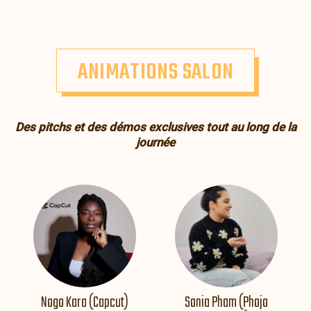
ANIMATIONS SALON
Des pitchs et des démos exclusives tout au long de la
journée
Nogo Kara (Capcut)
Sonia Pham (Phojo