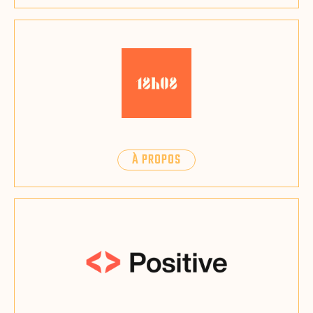
À PROPOS