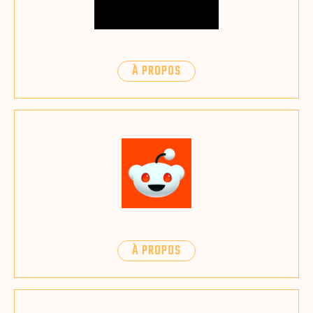
À PROPOS
À PROPOS