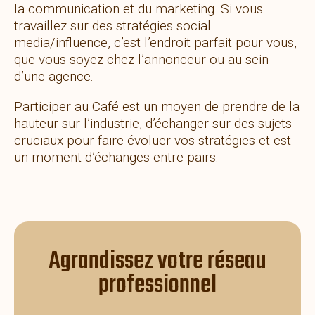
la communication et du marketing. Si vous
travaillez sur des stratégies social
media/influence, c’est l’endroit parfait pour vous,
que vous soyez chez l’annonceur ou au sein
d’une agence.
Participer au Café est un moyen de prendre de la
hauteur sur l’industrie, d’échanger sur des sujets
cruciaux pour faire évoluer vos stratégies et est
un moment d’échanges entre pairs.
Agrandissez votre réseau
professionnel