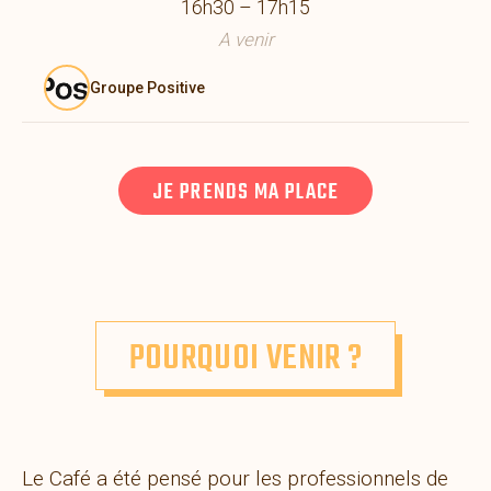
16h30 – 17h15
A venir
Groupe Positive
JE PRENDS MA PLACE
POURQUOI VENIR ?
Le Café a été pensé pour les professionnels de