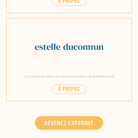
À PROPOS
Consultante senior en communication et événementiel
À PROPOS
DEVENEZ EXPOSANT