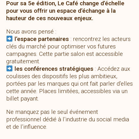
Pour sa 5e édition, Le Café change d’échelle
pour vous offrir un espace d’échange à la
hauteur de ces nouveaux enjeux.
Nous avons pensé :
l’espace partenaires
: rencontrez les acteurs
clés du marché pour optimiser vos futures
campagnes. Cette partie salon est accessible
gratuitement.
les conférences stratégiques
: Accédez aux
coulisses des dispositifs les plus ambitieux,
portées par les marques qui ont fait parler d’elles
cette année. Places limitées, accessibles via un
billet payant.
Ne manquez pas le seul événement
professionnel dédié à l’industrie du social media
et de l’influence.