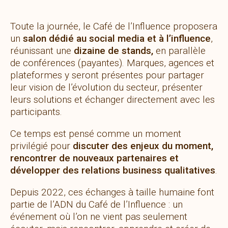
Toute la journée, le Café de l’Influence proposera
un
salon dédié au social media et à l’influence
,
réunissant une
dizaine de stands,
en parallèle
de conférences (payantes). Marques, agences et
plateformes y seront présentes pour partager
leur vision de l’évolution du secteur, présenter
leurs solutions et échanger directement avec les
participants.
Ce temps est pensé comme un moment
privilégié pour
discuter des enjeux du moment,
rencontrer de nouveaux partenaires et
développer des relations business qualitatives
.
Depuis 2022, ces échanges à taille humaine font
partie de l’ADN du Café de l’Influence : un
événement où l’on ne vient pas seulement