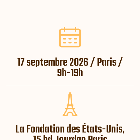
17 septembre 2026 / Paris /
9h-19h
La Fondation des États-Unis,