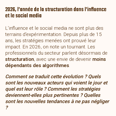
2026, l’année de la structuration dans l’influence
et le social media
L’influence et le social media ne sont plus des
terrains d’expérimentation. Depuis plus de 15
ans, les stratégies menées ont prouvé leur
impact. En 2026, on note un tournant. Les
professionnels du secteur parlent désormais de
structuration
, avec une envie de devenir
moins
dépendants des algorithmes
.
Comment se traduit cette évolution ? Quels
sont les nouveaux acteurs qui voient le jour et
quel est leur rôle ? Comment les stratégies
deviennent-elles plus pertinentes ? Quelles
sont les nouvelles tendances à ne pas négliger
?