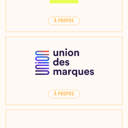
À PROPOS
À PROPOS