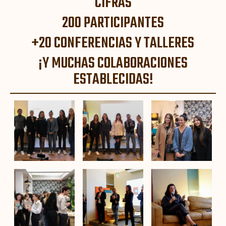
CIFRAS
200 PARTICIPANTES
+20 CONFERENCIAS Y TALLERES
¡Y MUCHAS COLABORACIONES
ESTABLECIDAS!