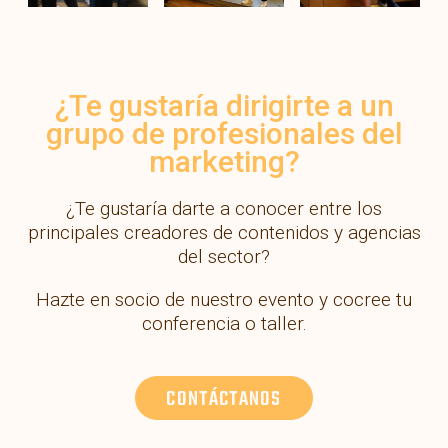
¿Te gustaría dirigirte
a un
grupo de profesionales del
marketing?
¿Te gustaría darte a conocer entre los
principales creadores de contenidos y agencias
del sector?
Hazte en socio de nuestro evento y cocree tu
conferencia o taller.
CONTÁCTANOS