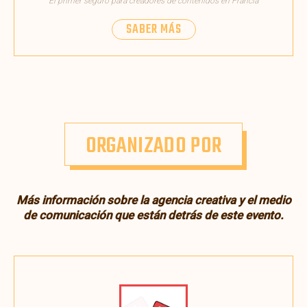
El primer seguro para creadores de contenidos en Francia
SABER MÁS
ORGANIZADO POR
Más información sobre la agencia creativa y el medio
de comunicación que están detrás de este evento.