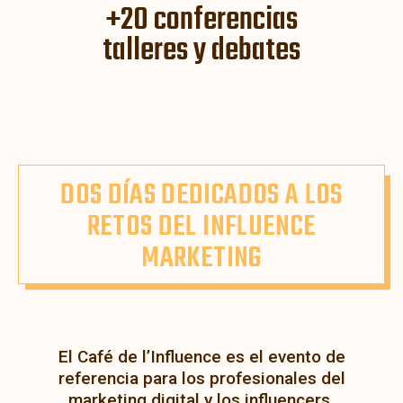
+20 conferencias
talleres y debates
DOS DÍAS DEDICADOS A LOS
RETOS DEL INFLUENCE
MARKETING
El Café de l’Influence es el evento de
referencia para los profesionales del
marketing digital y los influencers.