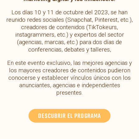
Los días 10 y 11 de octubre del 2023, se han
reunido redes sociales (Snapchat, Pinterest, etc.),
creadores de contenidos (TikTokeurs,
instagrammers, etc.) y expertos del sector
(agencias, marcas, etc.) para dos días de
conferencias, debates y talleres,
En este evento exclusivo, las mejores agencias y
los mayores creadores de contenidos pudieron
conocerse y establecer vínculos únicos con los
anunciantes, agencias e independientes
presentes.
DESCUBRIR EL PROGRAMA