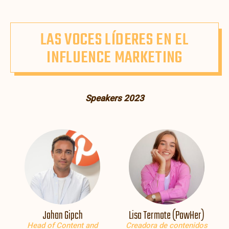
LAS VOCES LÍDERES EN EL
INFLUENCE MARKETING
Speakers 2023
Johan Gipch
Lisa Termote (PowHer)
Head of Content and
Creadora de contenidos