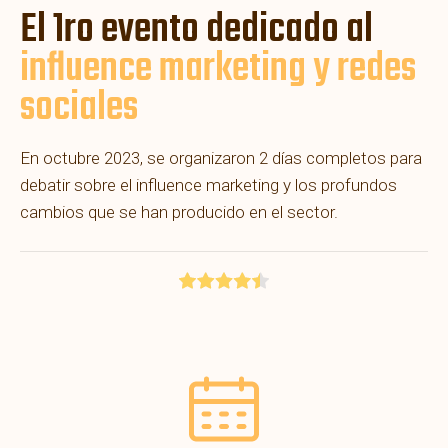
El 1ro evento dedicado al
influence marketing y redes
sociales
En octubre 2023, se organizaron 2 días completos para
debatir sobre el influence marketing y los profundos
cambios que se han producido en el sector.