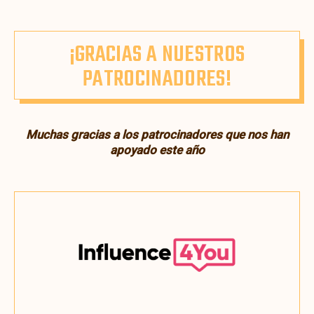
¡GRACIAS A NUESTROS
PATROCINADORES!
Muchas gracias a los patrocinadores que nos han
apoyado este año