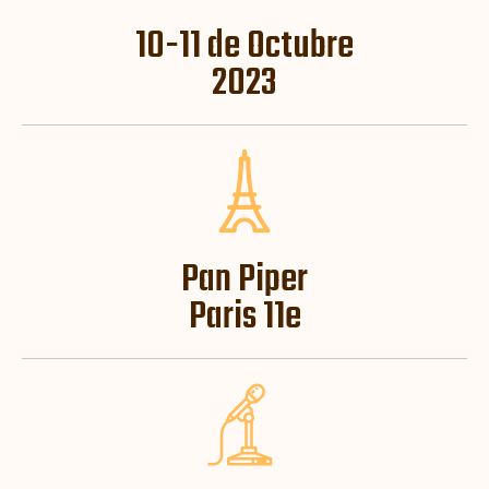
10-11 de Octubre
2023
Pan Piper
Paris 11e