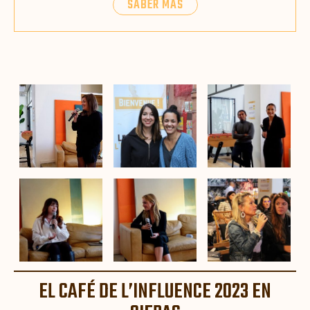
SABER MÁS
EL CAFÉ DE L’INFLUENCE 2023 EN