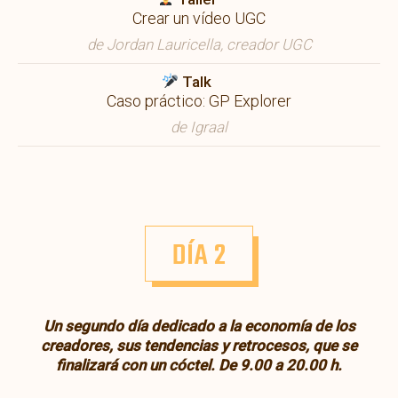
Crear un vídeo UGC
de Jordan Lauricella, creador UGC
Talk
Caso práctico: GP Explorer
de Igraal
DÍA 2
Un segundo día dedicado a la economía de los
creadores, sus tendencias y retrocesos, que se
finalizará con un cóctel. De 9.00 a 20.00 h.