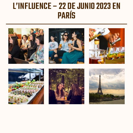
L’INFLUENCE – 22 DE JUNIO 2023 EN
PARÍS