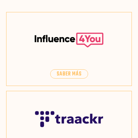
SABER MÁS