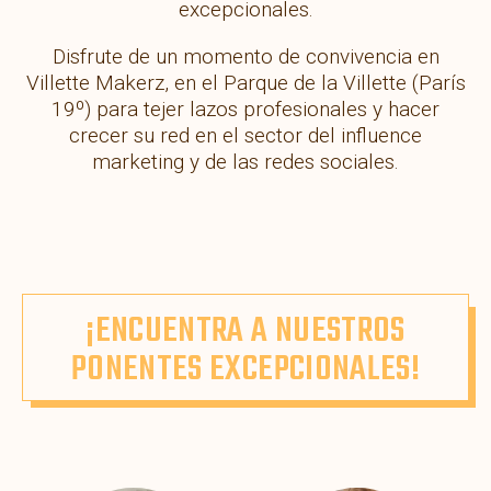
excepcionales.
Disfrute de un momento de convivencia en
Villette Makerz, en el Parque de la Villette (París
19º) para tejer lazos profesionales y hacer
crecer su red en el sector del influence
marketing y de las redes sociales.
¡ENCUENTRA A NUESTROS
PONENTES EXCEPCIONALES!