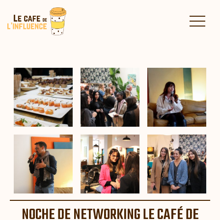
NOCHE DE NETWORKING LE CAFÉ DE