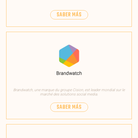
SABER MÁS
Brandwatch, une marque du groupe Cision, est leader mondial sur le
marché des solutions social media.
SABER MÁS