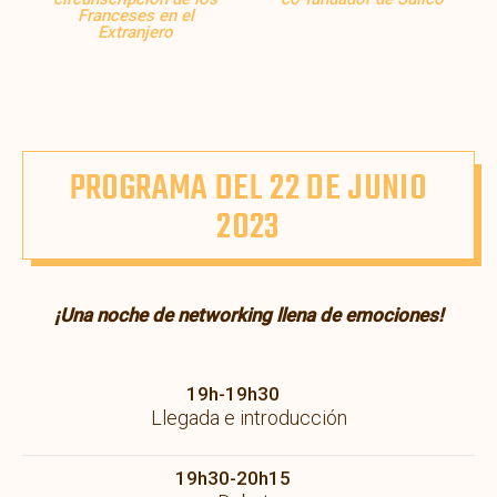
Franceses en el
Extranjero
PROGRAMA DEL 22 DE JUNIO
2023
¡Una noche de networking llena de emociones!
19h-19h30
Llegada e introducción
19h30-20h15