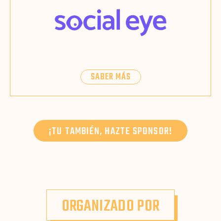
SABER MÁS
¡TU TAMBIÉN, HAZTE SPONSOR!
ORGANIZADO POR