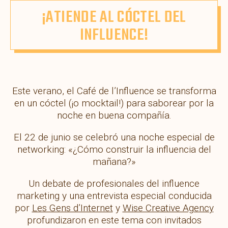
¡ATIENDE AL CÓCTEL DEL
INFLUENCE!
Este verano, el Café de l’Influence se transforma
en un cóctel (¡o mocktail!) para saborear por la
noche en buena compañía.
El 22 de junio se celebró una noche especial de
networking: «¿Cómo construir la influencia del
mañana?»
Un debate de profesionales del influence
marketing y una entrevista especial conducida
por
Les Gens d’Internet
y
Wise Creative Agency
profundizaron en este tema con invitados