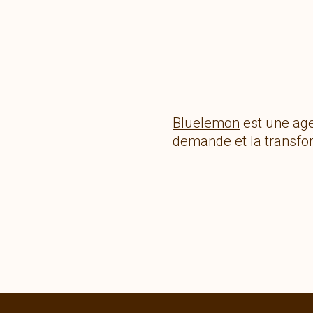
Bluelemon
est une age
demande et la transfo