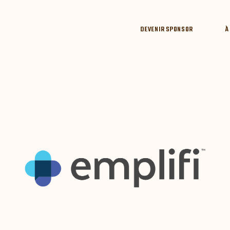
DEVENIR SPONSOR
À