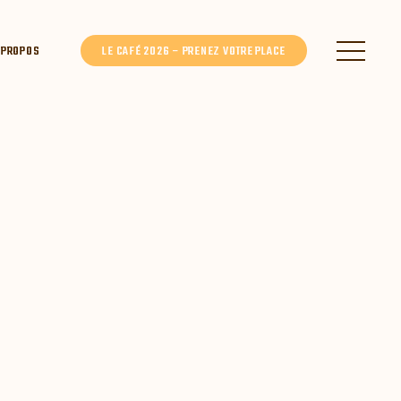
 PROPOS
LE CAFÉ 2026 – PRENEZ VOTRE PLACE