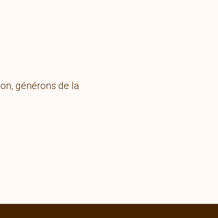
ion, générons de la