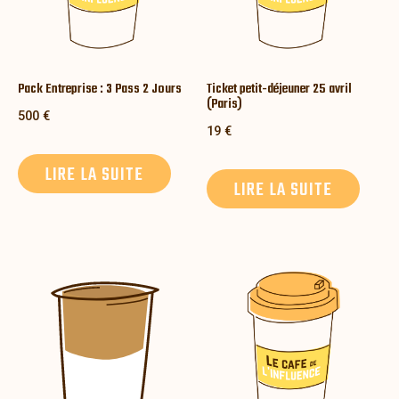
Pack Entreprise : 3 Pass 2 Jours
Ticket petit-déjeuner 25 avril
(Paris)
500
€
19
€
LIRE LA SUITE
LIRE LA SUITE