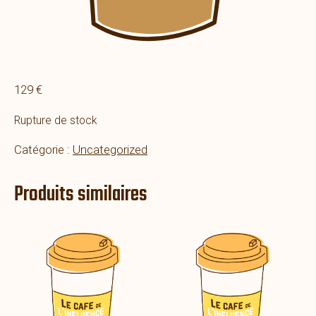
129
€
Rupture de stock
Catégorie :
Uncategorized
Produits similaires